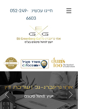
חייגו עכשיו:
052-249-
6603
ייעוץ לניהול סיכונים