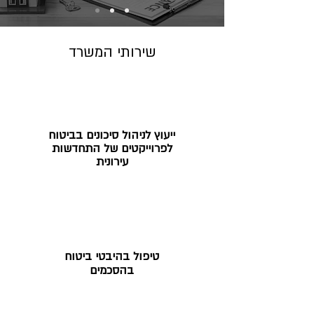
שירותי המשרד
ייעוץ לניהול סיכונים בביטוח
לפרוייקטים של התחדשות
עירונית
טיפול בהיבטי​ ביטוח
בהסכמים