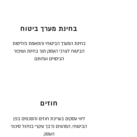
בחינת מערך ביטוח
בחינת המערך הביטוחי והתאמת פוליסות
הביטוח לצרכי העסק תוך בחינת ושיפור
הכיסויים ועלותם
חוזים
ליווי עסקים בעריכת חוזים והסכמים בפן
הביטוחי, המהווים נדבך עיקרי בניהול סיכוני
העסק