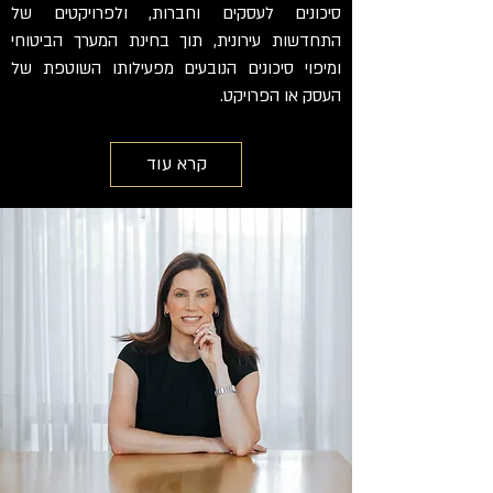
סיכונים לעסקים וחברות, ולפרויקטים של
התחדשות עירונית, תוך בחינת המערך הביטוחי
ומיפוי סיכונים הנובעים מפעילותו השוטפת של
העסק או הפרויקט.
קרא עוד