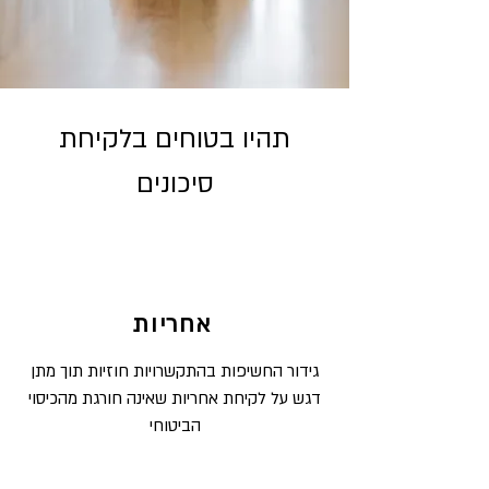
תהיו בטוחים בלקיחת
סיכונים
אחריות
גידור החשיפות בהתקשרויות חוזיות תוך מתן
דגש על לקיחת אחריות שאינה חורגת מהכיסוי
הביטוחי