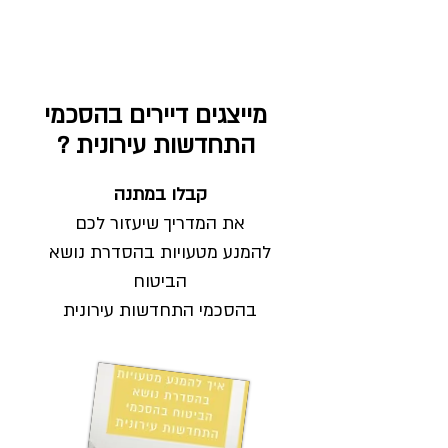
מייצגים דיירים בהסכמי
התחדשות עירונית ?
קבלו במתנה
את המדריך שיעזור לכם
להמנע מטעויות בהסדרת נושא
הביטוח
בהסכמי התחדשות עירונית